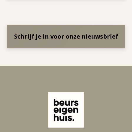
Schrijf je in voor onze nieuwsbrief