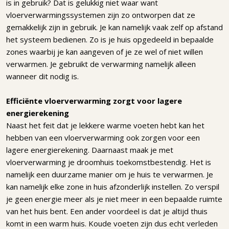
is in gebruik? Dat is gelukkig niet waar want
vloerverwarmingssystemen zijn zo ontworpen dat ze
gemakkelijk zijn in gebruik. Je kan namelijk vaak zelf op afstand
het systeem bedienen. Zo is je huis opgedeeld in bepaalde
zones waarbij je kan aangeven of je ze wel of niet willen
verwarmen. Je gebruikt de verwarming namelijk alleen
wanneer dit nodig is.
Efficiënte vloerverwarming zorgt voor lagere
energierekening
Naast het feit dat je lekkere warme voeten hebt kan het
hebben van een vloerverwarming ook zorgen voor een
lagere energierekening. Daarnaast maak je met
vloerverwarming je droomhuis toekomstbestendig. Het is
namelijk een duurzame manier om je huis te verwarmen. Je
kan namelijk elke zone in huis afzonderlijk instellen. Zo verspil
je geen energie meer als je niet meer in een bepaalde ruimte
van het huis bent. Een ander voordeel is dat je altijd thuis
komt in een warm huis. Koude voeten zijn dus echt verleden