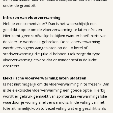
onder de grond zit.
Infrezen van vloerverwarming
Heb je een cementvloer? Dan is het waarschijnlijk een
geschikte optie om de vloerverwarming te laten infrezen.
Hier komt geen stofwolkje bij kijken want er hoeft niets van
de vloer te worden uitgebroken. Deze vloerverwarming
wordt vervolgens aangesloten op de CV ketel of
stadsverwarming die jullie al hebben. Ook zorgt dit type
vloerverwarming ervoor dat er minder stof in de lucht
circuleert.
Elektrische vloerverwarming laten plaatsen
Is het niet mogelijk om de vloerverwarming in te frezen? Dan
is de elektrische vloerverwarming een goede optie. Hierbij
wordt er gebruik gemaakt van splinterdun verwarmingsfolie
waardoor je woning snel verwarmd is. In de vulling van het
folie zit namelijk koolstofvezel vulling wat erg geschikt is als