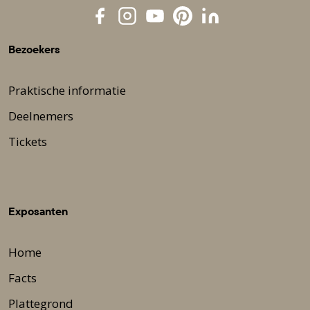
Bezoekers
Praktische informatie
Deelnemers
Tickets
Exposanten
Home
Facts
Plattegrond