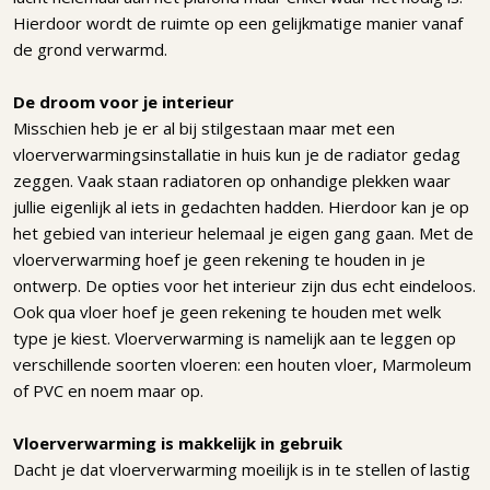
Hierdoor wordt de ruimte op een gelijkmatige manier vanaf
de grond verwarmd.
De droom voor je interieur
Misschien heb je er al bij stilgestaan maar met een
vloerverwarmingsinstallatie in huis kun je de radiator gedag
zeggen. Vaak staan radiatoren op onhandige plekken waar
jullie eigenlijk al iets in gedachten hadden. Hierdoor kan je op
het gebied van interieur helemaal je eigen gang gaan. Met de
vloerverwarming hoef je geen rekening te houden in je
ontwerp. De opties voor het interieur zijn dus echt eindeloos.
Ook qua vloer hoef je geen rekening te houden met welk
type je kiest. Vloerverwarming is namelijk aan te leggen op
verschillende soorten vloeren: een houten vloer, Marmoleum
of PVC en noem maar op.
Vloerverwarming is makkelijk in gebruik
Dacht je dat vloerverwarming moeilijk is in te stellen of lastig