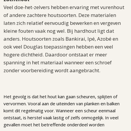
Veel doe-het-zelvers hebben ervaring met vurenhout
of andere zachtere houtsoorten. Deze materialen
laten zich relatief eenvoudig bewerken en vergeven
kleine fouten vaak nog wel. Bij hardhout ligt dat
anders. Houtsoorten zoals Bankirai, Ipé, Azobé en
ook veel Douglas toepassingen hebben een veel
hogere dichtheid. Daardoor ontstaat er meer
spanning in het materiaal wanneer een schroef
zonder voorbereiding wordt aangebracht.
Het gevolg is dat het hout kan gaan scheuren, splijten of
vervormen. Vooral aan de uiteinden van planken en balken
komt dit regelmatig voor. Wanneer een scheur eenmaal
ontstaat, is herstel vaak lastig of zelfs onmogelijk. In veel
gevallen moet het betreffende onderdeel worden