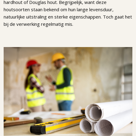
hardhout of Douglas hout. Begrijpelijk, want deze
houtsoorten staan bekend om hun lange levensduur,
natuurlijke uitstraling en sterke eigenschappen. Toch gaat het
bij de verwerking regelmatig mis.