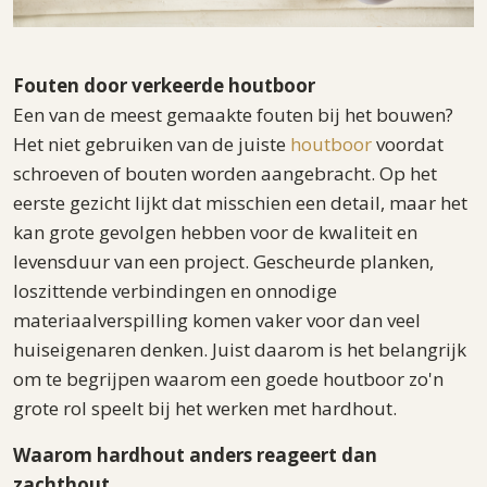
Fouten door verkeerde houtboor
Een van de meest gemaakte fouten bij het bouwen?
Het niet gebruiken van de juiste
houtboor
voordat
schroeven of bouten worden aangebracht. Op het
eerste gezicht lijkt dat misschien een detail, maar het
kan grote gevolgen hebben voor de kwaliteit en
levensduur van een project. Gescheurde planken,
loszittende verbindingen en onnodige
materiaalverspilling komen vaker voor dan veel
huiseigenaren denken. Juist daarom is het belangrijk
om te begrijpen waarom een goede houtboor zo'n
grote rol speelt bij het werken met hardhout.
Waarom hardhout anders reageert dan
zachthout