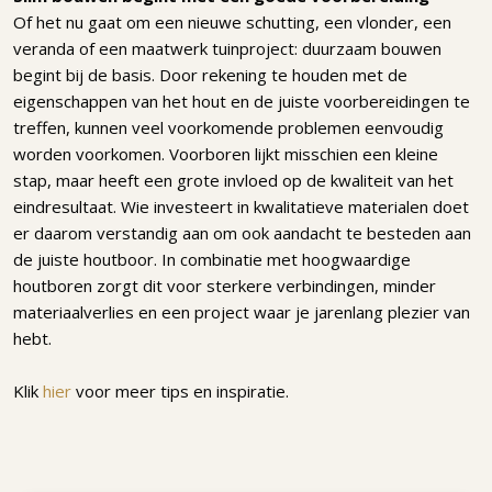
Of het nu gaat om een nieuwe schutting, een vlonder, een
veranda of een maatwerk tuinproject: duurzaam bouwen
begint bij de basis. Door rekening te houden met de
eigenschappen van het hout en de juiste voorbereidingen te
treffen, kunnen veel voorkomende problemen eenvoudig
worden voorkomen. Voorboren lijkt misschien een kleine
stap, maar heeft een grote invloed op de kwaliteit van het
eindresultaat. Wie investeert in kwalitatieve materialen doet
er daarom verstandig aan om ook aandacht te besteden aan
de juiste houtboor. In combinatie met hoogwaardige
houtboren zorgt dit voor sterkere verbindingen, minder
materiaalverlies en een project waar je jarenlang plezier van
hebt.
Klik
hier
voor meer tips en inspiratie.