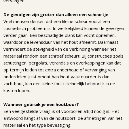
vervangen.
De gevolgen zijn groter dan alleen een scheurtje
Veel mensen denken dat een kleine scheur vooral een
cosmetisch probleem is. In werkelijkheid kunnen de gevolgen
verder gaan. Een beschadigde plank kan vocht opnemen,
waardoor de levensduur van het hout afneemt. Daarnaast
vermindert de stevigheid van de verbinding wanneer het
materiaal rondom een schroef scheurt. Bij constructies zoals
schuttingen, pergola's, veranda's en overkappingen kan dat
op termijn leiden tot extra onderhoud of vervanging van
onderdelen. Juist omdat hardhout vaak duurder is dan
zachthout, kan een kleine fout uiteindelijk behoorlijk in de
kosten lopen.
Wanneer gebruik je een houtboor?
Een veelgestelde vraag is of voorboren altijd nodig is. Het
antwoord hangt af van de houtsoort, de afmetingen van het
materiaal en het type bevestiging.