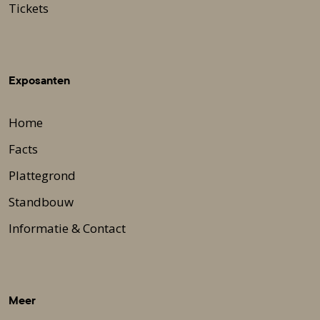
Tickets
Exposanten
Home
Facts
Plattegrond
Standbouw
Informatie & Contact
Meer