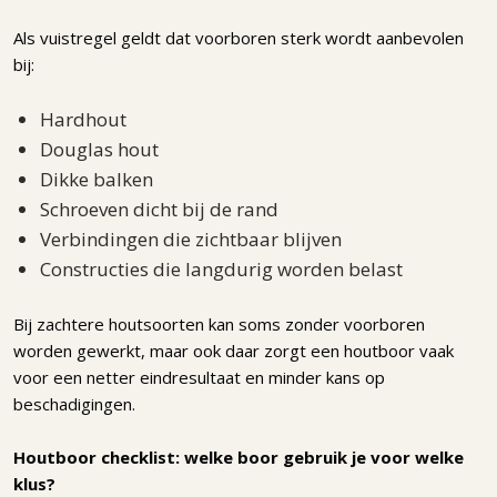
Als vuistregel geldt dat voorboren sterk wordt aanbevolen
bij:
Hardhout
Douglas hout
Dikke balken
Schroeven dicht bij de rand
Verbindingen die zichtbaar blijven
Constructies die langdurig worden belast
Bij zachtere houtsoorten kan soms zonder voorboren
worden gewerkt, maar ook daar zorgt een houtboor vaak
voor een netter eindresultaat en minder kans op
beschadigingen.
Houtboor checklist: welke boor gebruik je voor welke
klus?