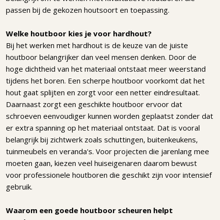
passen bij de gekozen houtsoort en toepassing.
Welke houtboor kies je voor hardhout?
Bij het werken met hardhout is de keuze van de juiste
houtboor belangrijker dan veel mensen denken. Door de
hoge dichtheid van het materiaal ontstaat meer weerstand
tijdens het boren. Een scherpe houtboor voorkomt dat het
hout gaat splijten en zorgt voor een netter eindresultaat.
Daarnaast zorgt een geschikte houtboor ervoor dat
schroeven eenvoudiger kunnen worden geplaatst zonder dat
er extra spanning op het materiaal ontstaat. Dat is vooral
belangrijk bij zichtwerk zoals schuttingen, buitenkeukens,
tuinmeubels en veranda's. Voor projecten die jarenlang mee
moeten gaan, kiezen veel huiseigenaren daarom bewust
voor professionele houtboren die geschikt zijn voor intensief
gebruik.
Waarom een goede houtboor scheuren helpt