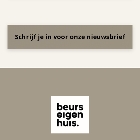
Schrijf je in voor onze nieuwsbrief