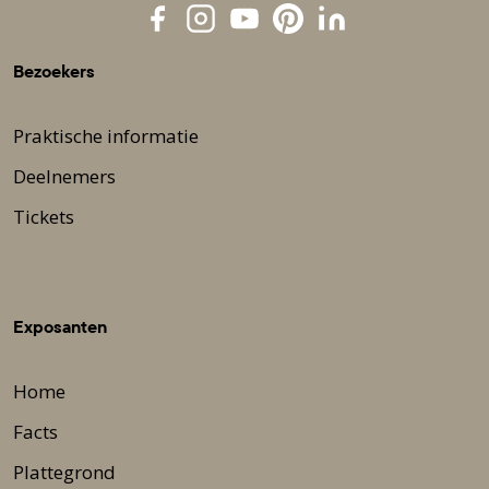
Bezoekers
Praktische informatie
Deelnemers
Tickets
Exposanten
Home
Facts
Plattegrond