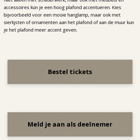
accessoires kun je een hoog plafond accentueren. Kies
bijvoorbeeld voor een mooie hanglamp, maar ook met
sierlijsten of ornamenten aan het plafond of aan de muur kun
je het plafond meer accent geven.
Bestel tickets
Meld je aan als deelnemer