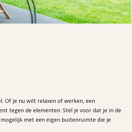
. Of je nu wilt relaxen of werken, een
ent tegen de elementen. Stel je voor dat je in de
s mogelijk met een eigen buitenruimte die je