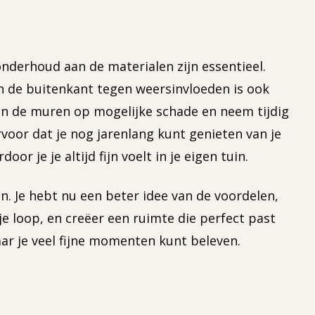
nderhoud aan de materialen zijn essentieel.
n de buitenkant tegen weersinvloeden is ook
 en de muren op mogelijke schade en neem tijdig
or dat je nog jarenlang kunt genieten van je
 je je altijd fijn voelt in je eigen tuin.
. Je hebt nu een beter idee van de voordelen,
je loop, en creëer een ruimte die perfect past
aar je veel fijne momenten kunt beleven.