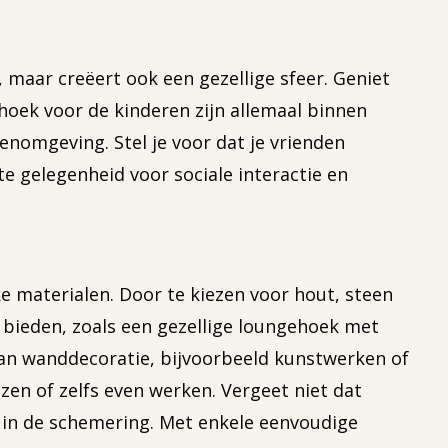
 maar creëert ook een gezellige sfeer. Geniet
hoek voor de kinderen zijn allemaal binnen
enomgeving. Stel je voor dat je vrienden
te gelegenheid voor sociale interactie en
jke materialen. Door te kiezen voor hout, steen
 bieden, zoals een gezellige loungehoek met
 aan wanddecoratie, bijvoorbeeld kunstwerken of
zen of zelfs even werken. Vergeet niet dat
fs in de schemering. Met enkele eenvoudige