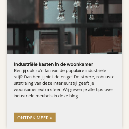
Industriële kasten in de woonkamer
Ben jij ook zo’n fan van de populaire industriële
stijl? Dan ben jij niet de enige! De stoere, robuuste
uitstraling van deze interieurstijl geeft je
woonkamer extra sfeer. Wij geven je alle tips over
industriële meubels in deze blog.
ONTDEK MEER »