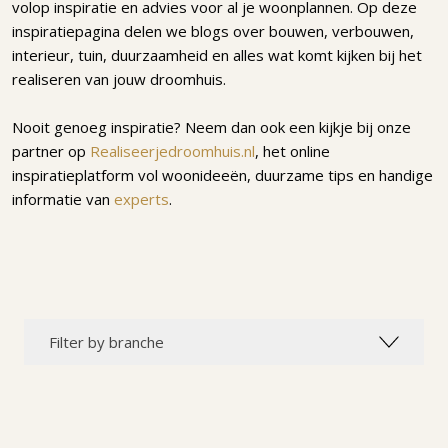
volop inspiratie en advies voor al je woonplannen. Op deze
inspiratiepagina delen we blogs over bouwen, verbouwen,
interieur, tuin, duurzaamheid en alles wat komt kijken bij het
realiseren van jouw droomhuis.
Nooit genoeg inspiratie? Neem dan ook een kijkje bij onze
partner op
Realiseerjedroomhuis.nl
, het online
inspiratieplatform vol woonideeën, duurzame tips en handige
informatie van
experts
.
Filter by branche