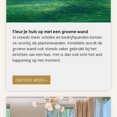
Fleur je huis op met een groene wand
In steeds meer scholen en bedrijfspanden komen
ze voorbij; de plantenwanden. Inmiddels wordt de
groene wand ook steeds vaker gebruikt bij het
inrichten van een huis. Het is dan ook echt hot and
happening op het moment.
ONTDEK MEER »