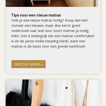
Tips voor een nieuw matras
Heb je een nieuw matras nodig? Koop dan niet
zomaar een nieuwe, maar doe eerst goed
onderzoek naar wat voor soort matras je nodig
hebt. Het is belangrijk dat een matras comfortabel
is en de juiste ondersteuning biedt, want een
matras is de basis voor een goede nachtrust!
ONTDEK MEER »