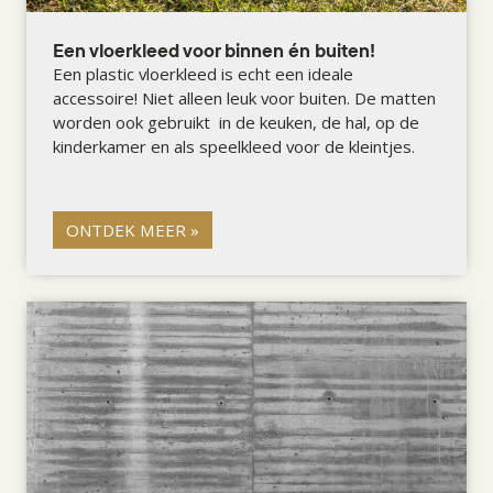
Een vloerkleed voor binnen én buiten!
Een plastic vloerkleed is echt een ideale
accessoire! Niet alleen leuk voor buiten. De matten
worden ook gebruikt in de keuken, de hal, op de
kinderkamer en als speelkleed voor de kleintjes.
ONTDEK MEER »