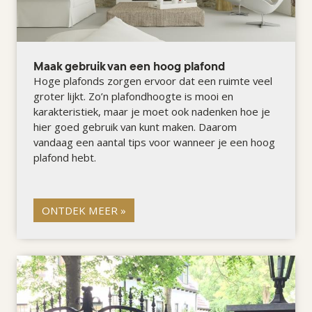
Maak gebruik van een hoog plafond
Hoge plafonds zorgen ervoor dat een ruimte veel
groter lijkt. Zo’n plafondhoogte is mooi en
karakteristiek, maar je moet ook nadenken hoe je
hier goed gebruik van kunt maken. Daarom
vandaag een aantal tips voor wanneer je een hoog
plafond hebt.
ONTDEK MEER »