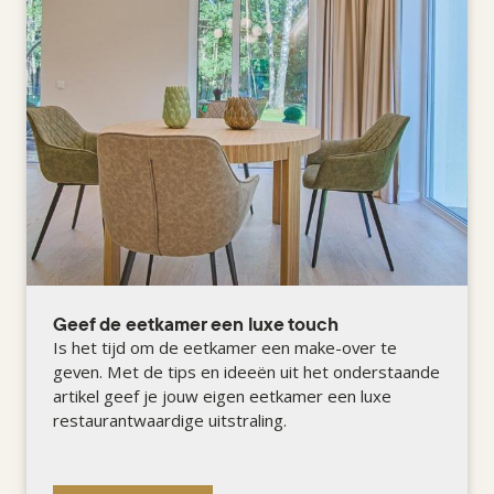
Geef de eetkamer een luxe touch
Is het tijd om de eetkamer een make-over te
geven. Met de tips en ideeën uit het onderstaande
artikel geef je jouw eigen eetkamer een luxe
restaurantwaardige uitstraling.