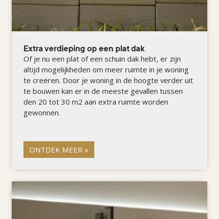
Extra verdieping op een plat dak
Of je nu een plat of een schuin dak hebt, er zijn
altijd mogelijkheden om meer ruimte in je woning
te creëren. Door je woning in de hoogte verder uit
te bouwen kan er in de meeste gevallen tussen
den 20 tot 30 m2 aan extra ruimte worden
gewonnen.
ONTDEK MEER »