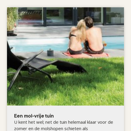
Een mol-vrije tuin
U kent het wel; net de tuin helemaal klaar voor de
zomer en de molshopen schieten als