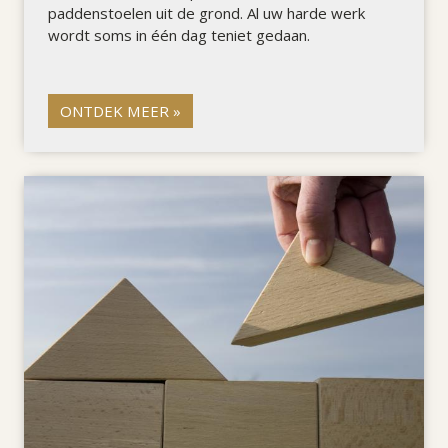
paddenstoelen uit de grond. Al uw harde werk
wordt soms in één dag teniet gedaan.
ONTDEK MEER »