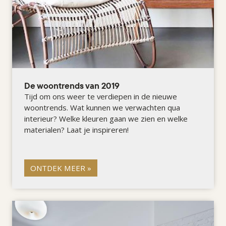
De woontrends van 2019
Tijd om ons weer te verdiepen in de nieuwe
woontrends. Wat kunnen we verwachten qua
interieur? Welke kleuren gaan we zien en welke
materialen? Laat je inspireren!
ONTDEK MEER »