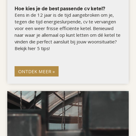
Hoe kies je de best passende cv ketel?
Eens in de 12 jaar is de tijd aangebroken om je,
tegen die tijd energieslurpende, cv te vervangen
voor een weer frisse efficiënte ketel. Benieuwd
naar waar je allemaal op kunt letten om dé ketel te
vinden die perfect aansluit bij jouw woonsituatie?
Bekijk hier 5 tips!
ONTDEK MEER »