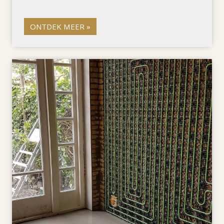
ONTDEK MEER »