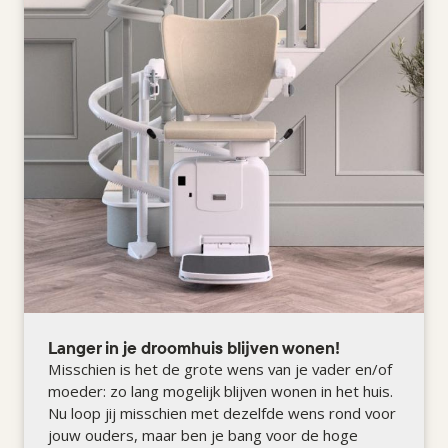
Langer in je droomhuis blijven wonen!
Misschien is het de grote wens van je vader en/of
moeder: zo lang mogelijk blijven wonen in het huis.
Nu loop jij misschien met dezelfde wens rond voor
jouw ouders, maar ben je bang voor de hoge