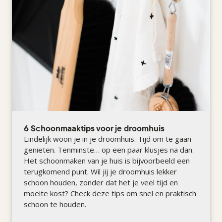
6 Schoonmaaktips voor je droomhuis
Eindelijk woon je in je droomhuis. Tijd om te gaan
genieten. Tenminste… op een paar klusjes na dan.
Het schoonmaken van je huis is bijvoorbeeld een
terugkomend punt. Wil jij je droomhuis lekker
schoon houden, zonder dat het je veel tijd en
moeite kost? Check deze tips om snel en praktisch
schoon te houden.