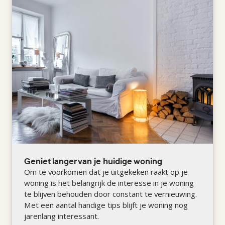
Geniet langer van je huidige woning
Om te voorkomen dat je uitgekeken raakt op je
woning is het belangrijk de interesse in je woning
te blijven behouden door constant te vernieuwing.
Met een aantal handige tips blijft je woning nog
jarenlang interessant.