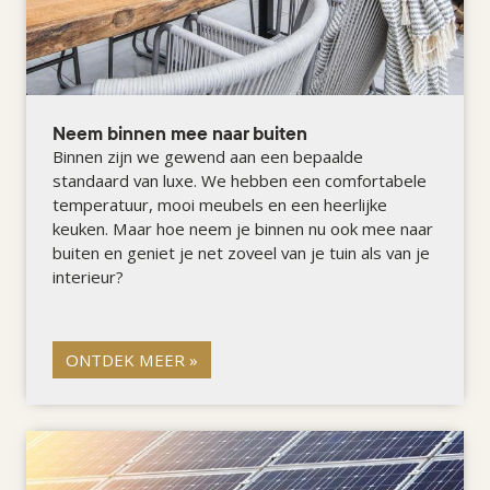
Neem binnen mee naar buiten
Binnen zijn we gewend aan een bepaalde
standaard van luxe. We hebben een comfortabele
temperatuur, mooi meubels en een heerlijke
keuken. Maar hoe neem je binnen nu ook mee naar
buiten en geniet je net zoveel van je tuin als van je
interieur?
ONTDEK MEER »