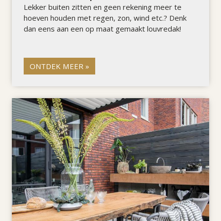
Lekker buiten zitten en geen rekening meer te
hoeven houden met regen, zon, wind etc.? Denk
dan eens aan een op maat gemaakt louvredak!
ONTDEK MEER »