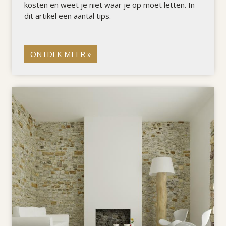
kosten en weet je niet waar je op moet letten. In
dit artikel een aantal tips.
ONTDEK MEER »