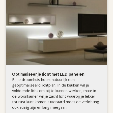
Optimaliseer je licht met LED panelen
Bij je droomhuis hoort natuurlijk een
geoptimaliseerd lichtplan. In de keuken wil je
voldoende licht om bij te kunnen werken, maar in
de woonkamer wil je zacht licht waarbij je lekker
tot rust kunt komen. Uiteraard moet de verlichting
ook zuinig zijn en lang meegaan.