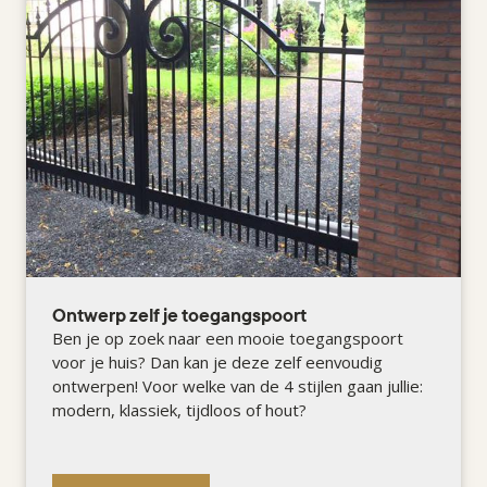
Ontwerp zelf je toegangspoort
Ben je op zoek naar een mooie toegangspoort
voor je huis? Dan kan je deze zelf eenvoudig
ontwerpen! Voor welke van de 4 stijlen gaan jullie:
modern, klassiek, tijdloos of hout?