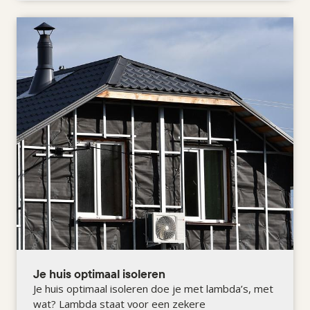
Je huis optimaal isoleren
Je huis optimaal isoleren doe je met lambda’s, met
wat? Lambda staat voor een zekere