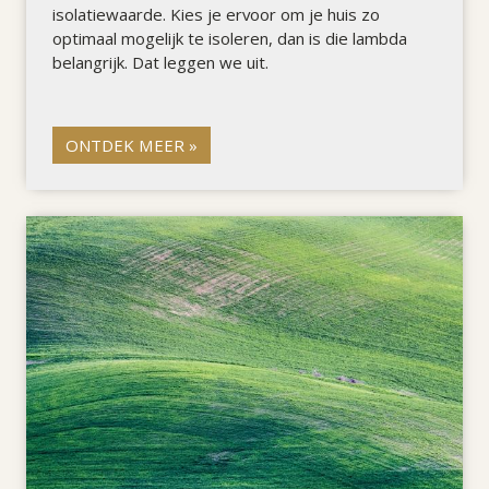
isolatiewaarde. Kies je ervoor om je huis zo
optimaal mogelijk te isoleren, dan is die lambda
belangrijk. Dat leggen we uit.
ONTDEK MEER »