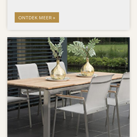
ONTDEK MEER »