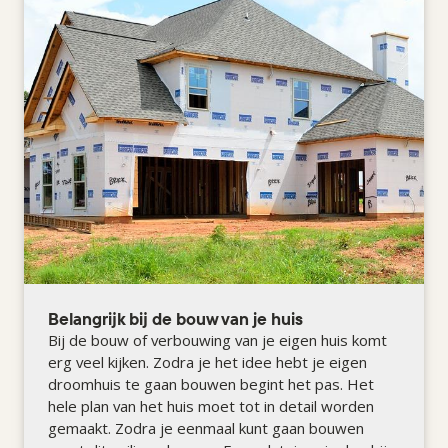
Belangrijk bij de bouw van je huis
Bij de bouw of verbouwing van je eigen huis komt
erg veel kijken. Zodra je het idee hebt je eigen
droomhuis te gaan bouwen begint het pas. Het
hele plan van het huis moet tot in detail worden
gemaakt. Zodra je eenmaal kunt gaan bouwen