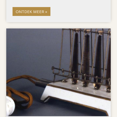
ONTDEK MEER »