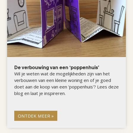
De verbouwing van een ‘poppenhuis’
Wil je weten wat de mogelijkheden zijn van het
verbouwen van een kleine woning en of je goed
doet aan de koop van een 'poppenhuis'? Lees deze
blog en laat je inspireren.
ONTDEK MEER »