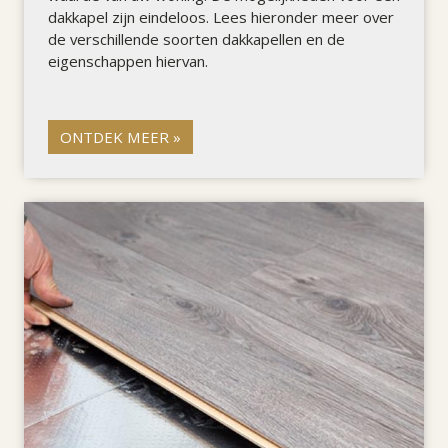
dakkapel zijn eindeloos. Lees hieronder meer over
de verschillende soorten dakkapellen en de
eigenschappen hiervan.
ONTDEK MEER »