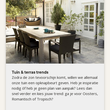
Tuin & terras trends
Zodra de zon tevoorschijn komt, willen we allemaal
onze tuin een opknapbeurt geven. Heb je inspiratie
nodig óf heb je geen plan van aanpak? Lees dan
snel verder en kies jouw trend: ga je voor Oosters,
Romantisch of Tropisch?