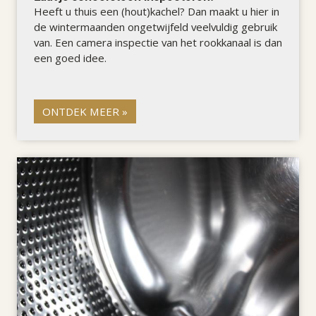
Heeft u thuis een (hout)kachel? Dan maakt u hier in
de wintermaanden ongetwijfeld veelvuldig gebruik
van. Een camera inspectie van het rookkanaal is dan
een goed idee.
ONTDEK MEER »