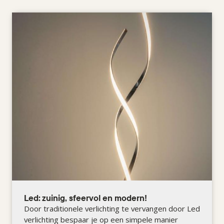
Led: zuinig, sfeervol en modern!
Door traditionele verlichting te vervangen door Led
verlichting bespaar je op een simpele manier