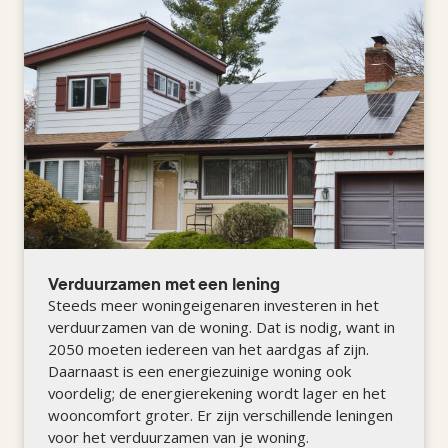
Verduurzamen met een lening
Steeds meer woningeigenaren investeren in het
verduurzamen van de woning. Dat is nodig, want in
2050 moeten iedereen van het aardgas af zijn.
Daarnaast is een energiezuinige woning ook
voordelig; de energierekening wordt lager en het
wooncomfort groter. Er zijn verschillende leningen
voor het verduurzamen van je woning.