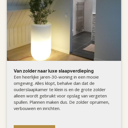
Van zolder naar luxe slaapverdieping
Een heerlijke jaren-30-woning in een mooie
omgeving. Alles klopt, behalve dan dat de
ouderslaapkamer te klein is en de grote zolder
alleen wordt gebruikt voor opslag van vergeten
spullen. Plannen maken dus. De zolder opruimen,
verbouwen en inrichten.