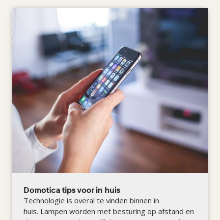
Domotica tips voor in huis
Technologie is overal te vinden binnen in
huis. Lampen worden met besturing op afstand en