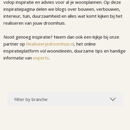
volop inspiratie en advies voor al je woonplannen. Op deze
inspiratiepagina delen we blogs over bouwen, verbouwen,
interieur, tuin, duurzaamheid en alles wat komt kijken bij het
realiseren van jouw droomhuis.
Nooit genoeg inspiratie? Neem dan ook een kijkje bij onze
partner op
Realiseerjedroomhuis.nl
, het online
inspiratieplatform vol woonideeën, duurzame tips en handige
informatie van
experts
.
Filter by branche