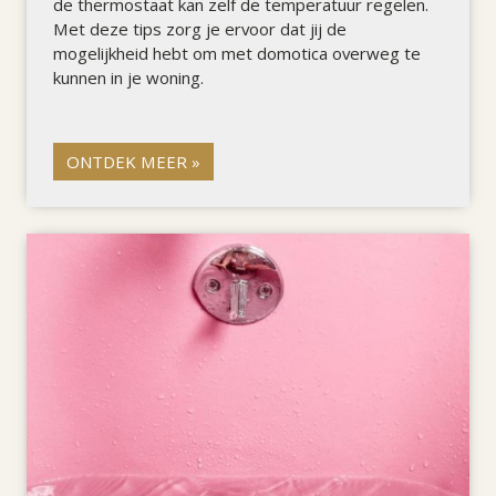
de thermostaat kan zelf de temperatuur regelen.
Met deze tips zorg je ervoor dat jij de
mogelijkheid hebt om met domotica overweg te
kunnen in je woning.
ONTDEK MEER »