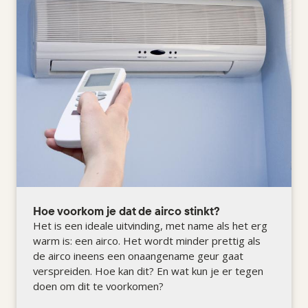
Hoe voorkom je dat de airco stinkt?
Het is een ideale uitvinding, met name als het erg
warm is: een airco. Het wordt minder prettig als
de airco ineens een onaangename geur gaat
verspreiden. Hoe kan dit? En wat kun je er tegen
doen om dit te voorkomen?