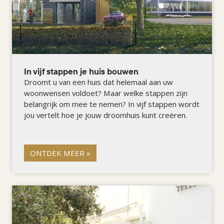
In vijf stappen je huis bouwen
Droomt u van een huis dat helemaal aan uw
woonwensen voldoet? Maar welke stappen zijn
belangrijk om mee te nemen? In vijf stappen wordt
jou vertelt hoe je jouw droomhuis kunt creëren.
ONTDEK MEER »