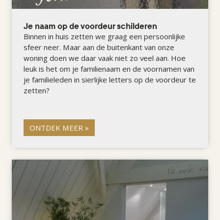
Je naam op de voordeur schilderen
Binnen in huis zetten we graag een persoonlijke
sfeer neer. Maar aan de buitenkant van onze
woning doen we daar vaak niet zo veel aan. Hoe
leuk is het om je familienaam en de voornamen van
je familieleden in sierlijke letters op de voordeur te
zetten?
ONTDEK MEER »