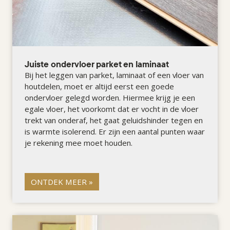
Juiste ondervloer parket en laminaat
Bij het leggen van parket, laminaat of een vloer van
houtdelen, moet er altijd eerst een goede
ondervloer gelegd worden. Hiermee krijg je een
egale vloer, het voorkomt dat er vocht in de vloer
trekt van onderaf, het gaat geluidshinder tegen en
is warmte isolerend. Er zijn een aantal punten waar
je rekening mee moet houden.
ONTDEK MEER »