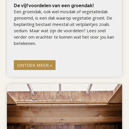
De vijf voordelen van een groendak!
Een groendak, ook wel mosdak of vegetatiedak
genoemd, is een dak waarop vegetatie groeit. De
beplanting bestaat meestal uit vetplantjes zoals
sedum. Maar wat zijn de voordelen? Lees snel
verder om erachter te komen wat het voor jou kan
betekenen.
ONTDEK MEER »