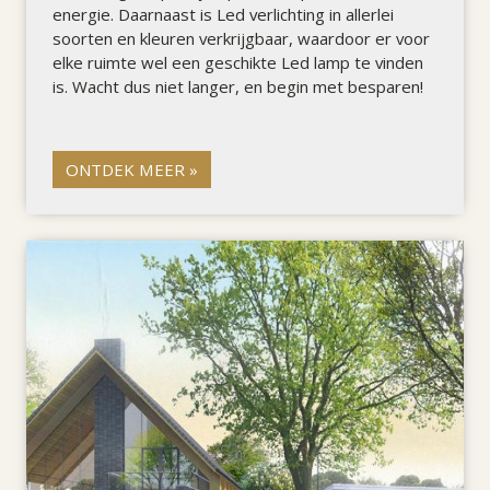
energie. Daarnaast is Led verlichting in allerlei
soorten en kleuren verkrijgbaar, waardoor er voor
elke ruimte wel een geschikte Led lamp te vinden
is. Wacht dus niet langer, en begin met besparen!
ONTDEK MEER »