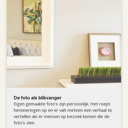
De foto als blikvanger
Eigen gemaakte foto’s zijn persoonlijk. Het roept
herinneringen op en er valt meteen een verhaal te
vertellen als er mensen op bezoek komen die de
foto’s zien.