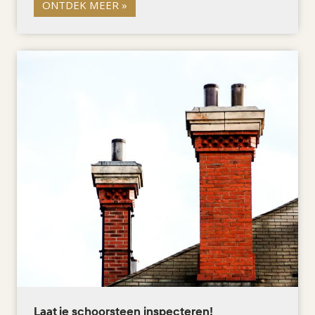
ONTDEK MEER »
Laat je schoorsteen inspecteren!