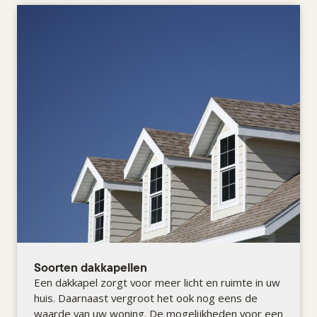
Soorten dakkapellen
Een dakkapel zorgt voor meer licht en ruimte in uw
huis. Daarnaast vergroot het ook nog eens de
waarde van uw woning. De mogelijkheden voor een