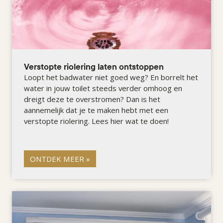
Verstopte riolering laten ontstoppen
Loopt het badwater niet goed weg? En borrelt het
water in jouw toilet steeds verder omhoog en
dreigt deze te overstromen? Dan is het
aannemelijk dat je te maken hebt met een
verstopte riolering. Lees hier wat te doen!
ONTDEK MEER »