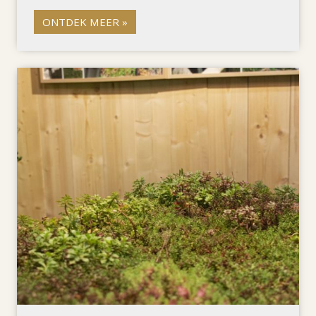
ONTDEK MEER »