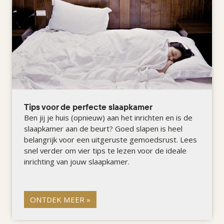
Tips voor de perfecte slaapkamer
Ben jij je huis (opnieuw) aan het inrichten en is de
slaapkamer aan de beurt? Goed slapen is heel
belangrijk voor een uitgeruste gemoedsrust. Lees
snel verder om vier tips te lezen voor de ideale
inrichting van jouw slaapkamer.
ONTDEK MEER »