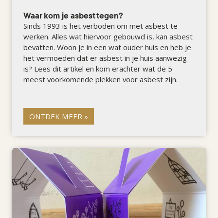
Waar kom je asbest tegen?
Sinds 1993 is het verboden om met asbest te
werken. Alles wat hiervoor gebouwd is, kan asbest
bevatten. Woon je in een wat ouder huis en heb je
het vermoeden dat er asbest in je huis aanwezig
is? Lees dit artikel en kom erachter wat de 5
meest voorkomende plekken voor asbest zijn.
ONTDEK MEER »