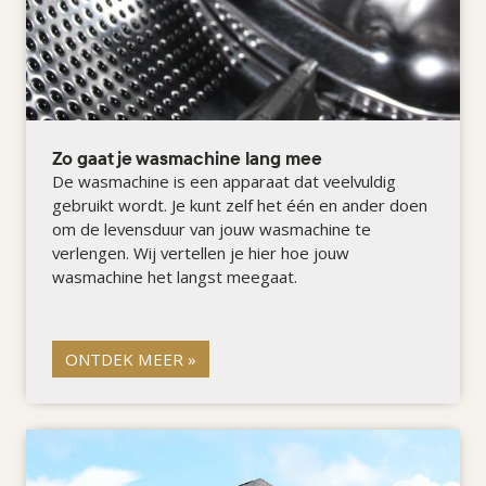
Zo gaat je wasmachine lang mee
De wasmachine is een apparaat dat veelvuldig
gebruikt wordt. Je kunt zelf het één en ander doen
om de levensduur van jouw wasmachine te
verlengen. Wij vertellen je hier hoe jouw
wasmachine het langst meegaat.
ONTDEK MEER »