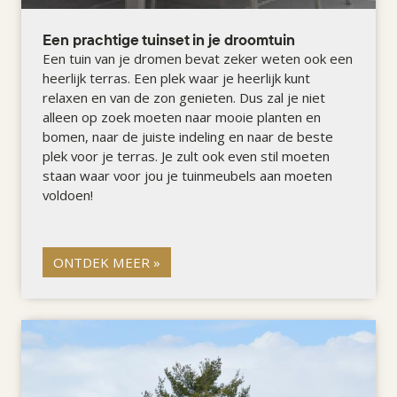
Een prachtige tuinset in je droomtuin
Een tuin van je dromen bevat zeker weten ook een
heerlijk terras. Een plek waar je heerlijk kunt
relaxen en van de zon genieten. Dus zal je niet
alleen op zoek moeten naar mooie planten en
bomen, naar de juiste indeling en naar de beste
plek voor je terras. Je zult ook even stil moeten
staan waar voor jou je tuinmeubels aan moeten
voldoen!
ONTDEK MEER »