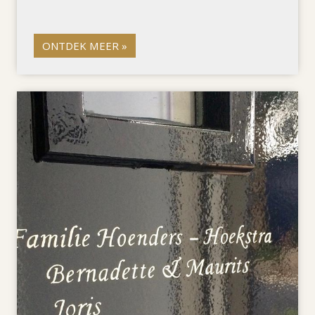
ONTDEK MEER »