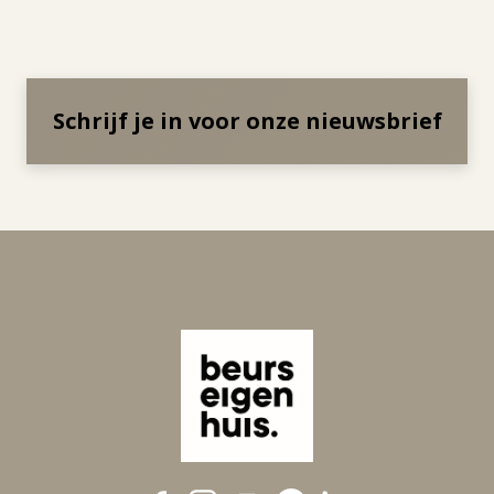
Schrijf je in voor onze nieuwsbrief