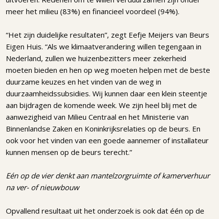
meer het milieu (83%) en financieel voordeel (94%).
“Het zijn duidelijke resultaten”, zegt Eefje Meijers van Beurs
Eigen Huis. “Als we klimaatverandering willen tegengaan in
Nederland, zullen we huizenbezitters meer zekerheid
moeten bieden en hen op weg moeten helpen met de beste
duurzame keuzes en het vinden van de weg in
duurzaamheidssubsidies. Wij kunnen daar een klein steentje
aan bijdragen de komende week. We zijn heel blij met de
aanwezigheid van Milieu Centraal en het Ministerie van
Binnenlandse Zaken en Koninkrijksrelaties op de beurs. En
ook voor het vinden van een goede aannemer of installateur
kunnen mensen op de beurs terecht.”
Eén op de vier denkt aan mantelzorgruimte of kamerverhuur
na ver- of nieuwbouw
Opvallend resultaat uit het onderzoek is ook dat één op de