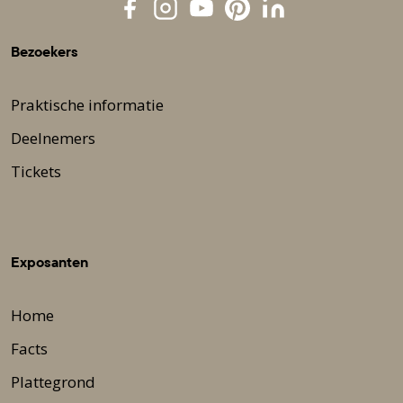
Bezoekers
Praktische informatie
Deelnemers
Tickets
Exposanten
Home
Facts
Plattegrond