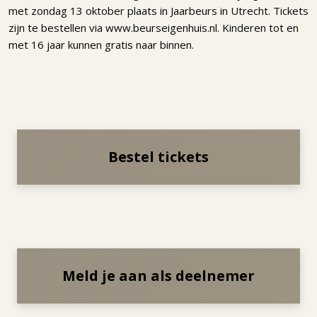
met zondag 13 oktober plaats in Jaarbeurs in Utrecht. Tickets
zijn te bestellen via www.beurseigenhuis.nl. Kinderen tot en
met 16 jaar kunnen gratis naar binnen.
Bestel tickets
Meld je aan als deelnemer