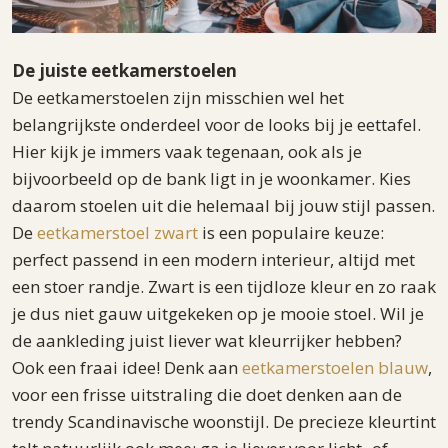
De juiste eetkamerstoelen
De eetkamerstoelen zijn misschien wel het
belangrijkste onderdeel voor de looks bij je eettafel.
Hier kijk je immers vaak tegenaan, ook als je
bijvoorbeeld op de bank ligt in je woonkamer. Kies
daarom stoelen uit die helemaal bij jouw stijl passen.
De
eetkamerstoel zwart
is een populaire keuze:
perfect passend in een modern interieur, altijd met
een stoer randje. Zwart is een tijdloze kleur en zo raak
je dus niet gauw uitgekeken op je mooie stoel. Wil je
de aankleding juist liever wat kleurrijker hebben?
Ook een fraai idee! Denk aan
eetkamerstoelen blauw
,
voor een frisse uitstraling die doet denken aan de
trendy Scandinavische woonstijl. De precieze kleurtint