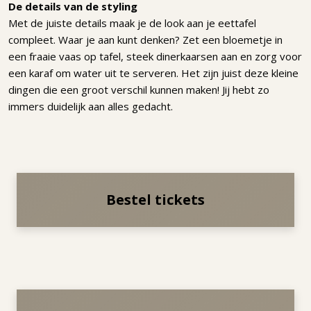
De details van de styling
Met de juiste details maak je de look aan je eettafel
compleet. Waar je aan kunt denken? Zet een bloemetje in
een fraaie vaas op tafel, steek dinerkaarsen aan en zorg voor
een karaf om water uit te serveren. Het zijn juist deze kleine
dingen die een groot verschil kunnen maken! Jij hebt zo
immers duidelijk aan alles gedacht.
Bestel tickets