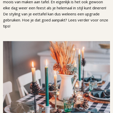
moois van maken aan tafel. En eigenlijk is het ook gewoon
elke dag weer een feest als je helemaal in stijl kunt dineren!
De styling van je eettafel kan dus weleens een upgrade
gebruiken. Hoe je dat goed aanpakt? Lees verder voor onze
tips!