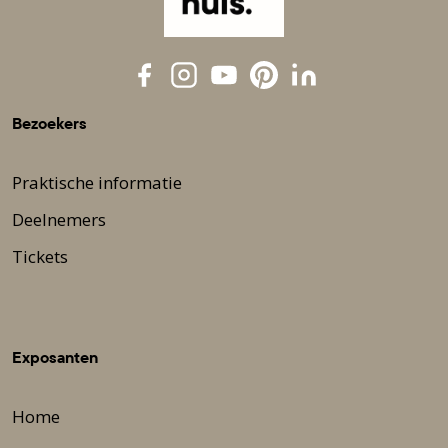
Bezoekers
Praktische informatie
Deelnemers
Tickets
Exposanten
Home