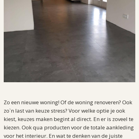
Zo een nieuwe woning! Of de woning renoveren? Ook
zo`n last van keuze stress? Voor welke optie je ook
kiest, keuzes maken begint al direct. En er is zoveel te
kiezen. Ook qua producten voor de totale aankleding
voor het interieur. En wat te denken van de juiste