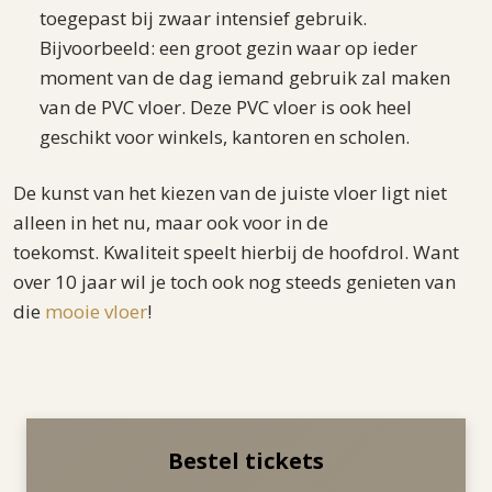
toegepast bij zwaar intensief gebruik.
Bijvoorbeeld: een groot gezin waar op ieder
moment van de dag iemand gebruik zal maken
van de PVC vloer. Deze PVC vloer is ook heel
geschikt voor winkels, kantoren en scholen.
De kunst van het kiezen van de juiste vloer ligt niet
alleen in het nu, maar ook voor in de
toekomst. Kwaliteit speelt hierbij de hoofdrol. Want
over 10 jaar wil je toch ook nog steeds genieten van
die
mooie vloer
!
Bestel tickets