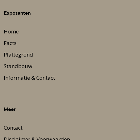
Exposanten
Home
Facts
Plattegrond
Standbouw
Informatie & Contact
Meer
Contact
Disclaimer & Voorwaarden