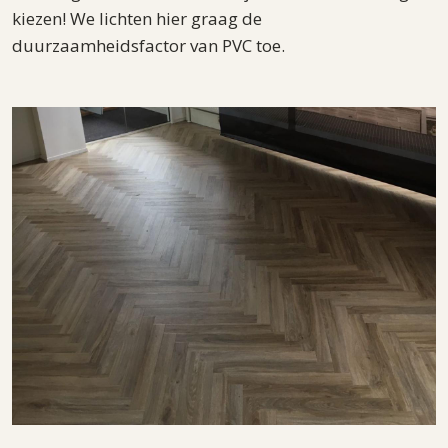
kiezen! We lichten hier graag de
duurzaamheidsfactor van PVC toe.