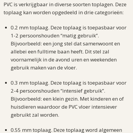
PVC is verkrijgbaar in diverse soorten toplagen. Deze
toplaag kan worden opgedeeld in drie categorieën:
0.2 mm toplaag. Deze toplaag is toepasbaar voor
1-2 persoonshouden “matig gebruik”.
Bijvoorbeeld: een jong stel dat samenwoont en
allebei een fulltime baan heeft. Dit stel zal
voornamelijk in de avond uren en weekenden
gebruik maken van de vloer.
0.3 mm toplaag. Deze toplaag is toepasbaar voor
2-4 persoonshouden “intensief gebruik”.
Bijvoorbeeld: een klein gezin. Met kinderen en of
huisdieren waardoor de PVC vloer intensiever
gebruikt zal worden.
0.55 mm toplaag. Deze toplaag word algemeen