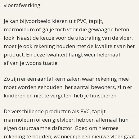
vloerafwerking!
Je kan bijvoorbeeld kiezen uit PVC, tapijt,
marmoleum of ga je toch voor die gewaagde beton-
look. Naast de keuze voor de uitstraling van de vloer,
moet je ook rekening houden met de kwaliteit van het
product. En deze kwaliteit hangt weer helemaal
af van je woonsituatie.
Zo zijn er een aantal kern zaken waar rekening mee
moet worden gehouden: het aantal bewoners, zijn er
kinderen en niet te vergeten, heb je huisdieren.
De verschillende producten als PVC, tapijt,
marmoleum of een gietvloer, hebben allemaal hun
eigen duurzaamheidsfactor. Goed om hiermee
rekening te houden, wanneer je een nieuwe vloer gaat