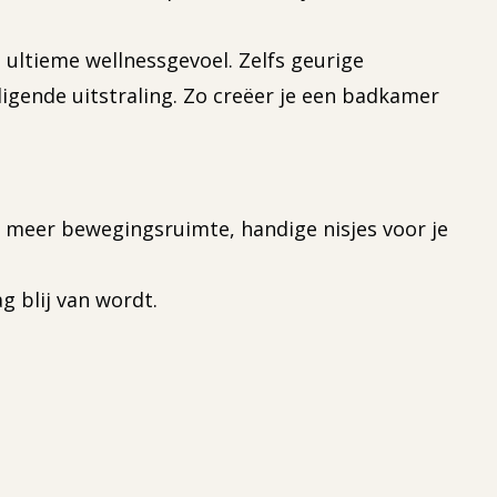
t ultieme wellnessgevoel. Zelfs geurige
igende uitstraling. Zo creëer je een badkamer
 meer bewegingsruimte, handige nisjes voor je
 blij van wordt.