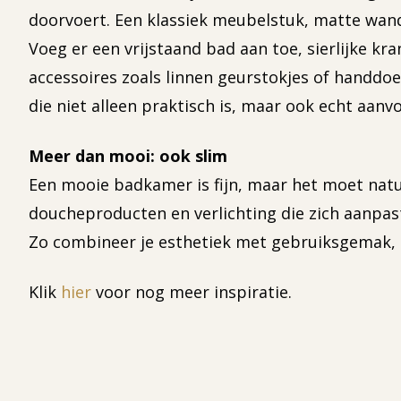
doorvoert. Een klassiek meubelstuk, matte wandte
Voeg er een vrijstaand bad aan toe, sierlijke kr
accessoires zoals linnen geurstokjes of handdoe
die niet alleen praktisch is, maar ook echt aanvo
Meer dan mooi: ook slim
Een mooie badkamer is fijn, maar het moet natu
doucheproducten en verlichting die zich aanpa
Zo combineer je esthetiek met gebruiksgemak, e
Klik
hier
voor nog meer inspiratie.