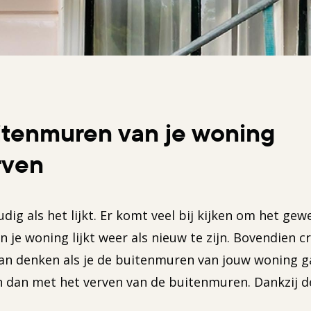
itenmuren van je woning
rven
ig als het lijkt. Er komt veel bij kijken om het gewe
en je woning lijkt weer als nieuw te zijn. Bovendien 
an denken als je de buitenmuren van jouw woning ga
n dan met het verven van de buitenmuren. Dankzij d