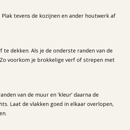
 Plak tevens de kozijnen en ander houtwerk af
f te dekken. Als je de onderste randen van de
 Zo voorkom je brokkelige verf of strepen met
randen van de muur en ‘kleur’ daarna de
ts. Laat de vlakken goed in elkaar overlopen,
en.