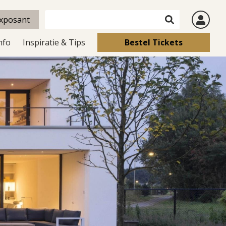
xposant
nfo
Inspiratie & Tips
Bestel Tickets