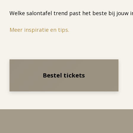
Welke salontafel trend past het beste bij jouw i
Meer inspiratie en tips.
Bestel tickets